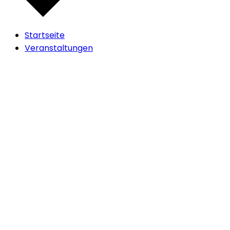
Startseite
Veranstaltungen