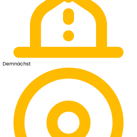
Demnächst