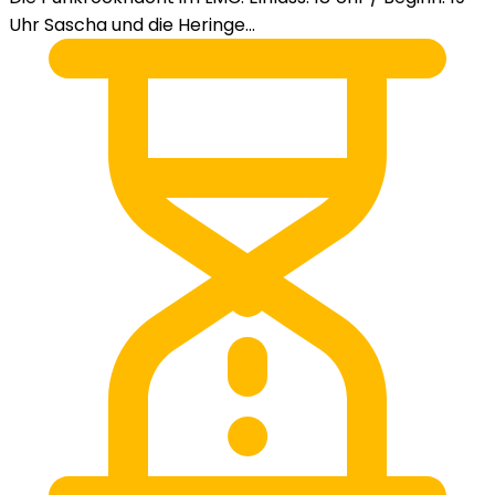
Uhr Sascha und die Heringe...