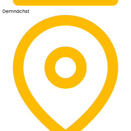
Demnächst