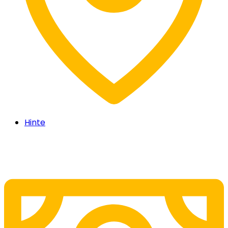
Hinte