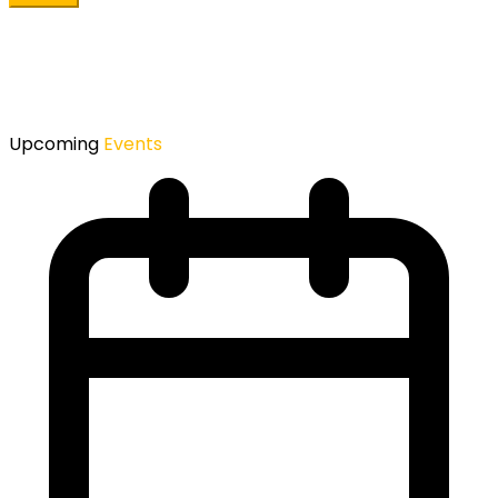
Upcoming
Events