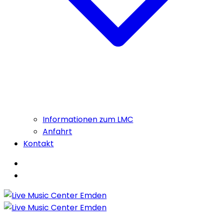
Informationen zum LMC
Anfahrt
Kontakt