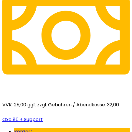
VVK: 25,00 ggf. zzgl. Gebühren / Abendkasse: 32,00
Oxo 86 + Support
Konzert