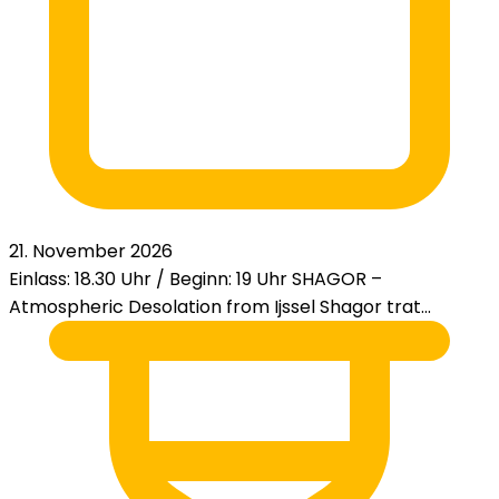
21. November 2026
Einlass: 18.30 Uhr / Beginn: 19 Uhr SHAGOR –
Atmospheric Desolation from Ijssel Shagor trat...