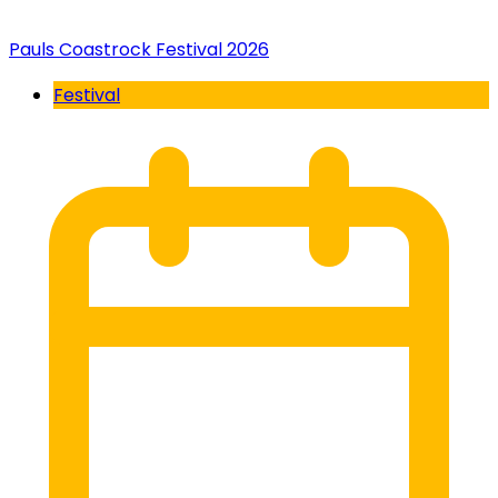
Pauls Coastrock Festival 2026
Festival