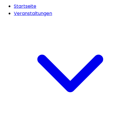
Startseite
Veranstaltungen