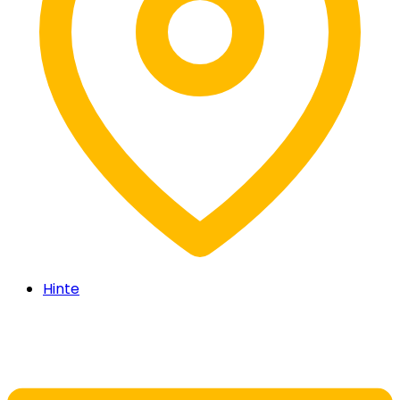
Hinte