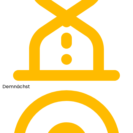
Demnächst