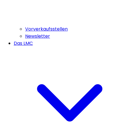
Vorverkaufsstellen
Newsletter
Das LMC