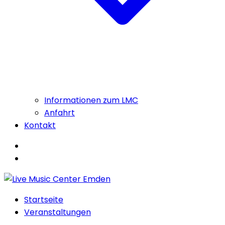
Informationen zum LMC
Anfahrt
Kontakt
Startseite
Veranstaltungen