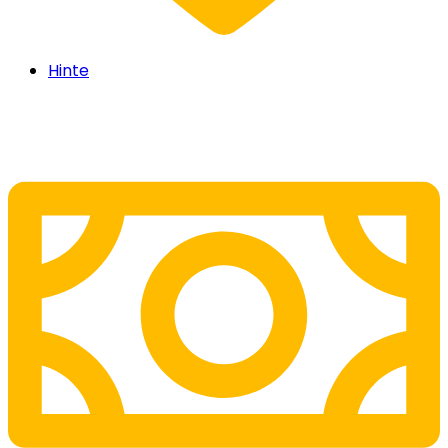
Hinte