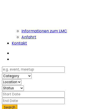
Informationen zum LMC
Anfahrt
Kontakt
Search