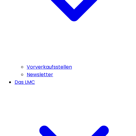
Vorverkaufsstellen
Newsletter
Das LMC