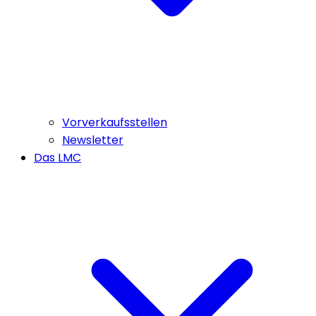
Vorverkaufsstellen
Newsletter
Das LMC