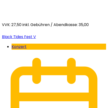
VVK: 27,50 inkl. Gebühren / Abendkasse: 35,00
Black Tides Fest V
Konzert