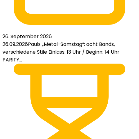
26. September 2026
26.09.2026Pauls „Metal-Samstag“: acht Bands,
verschiedene Stile Einlass: 13 Uhr / Beginn: 14 Uhr
PARITY...