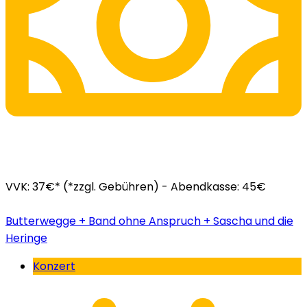
VVK: 37€* (*zzgl. Gebühren) - Abendkasse: 45€
Butterwegge + Band ohne Anspruch + Sascha und die
Heringe
Konzert