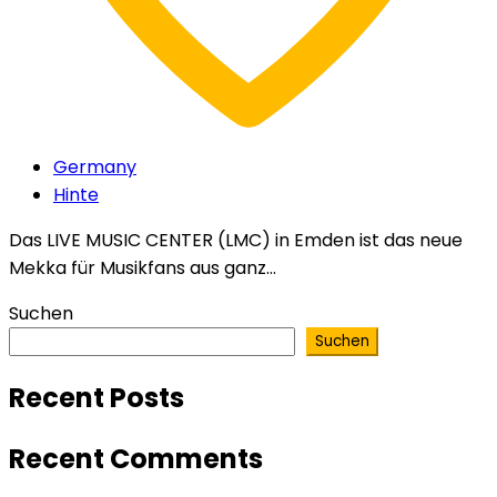
Germany
Hinte
Das LIVE MUSIC CENTER (LMC) in Emden ist das neue
Mekka für Musikfans aus ganz...
Suchen
Suchen
Recent Posts
Recent Comments