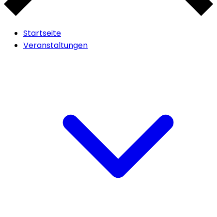
Startseite
Veranstaltungen