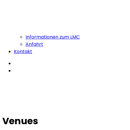
Informationen zum LMC
Anfahrt
Kontakt
Venues