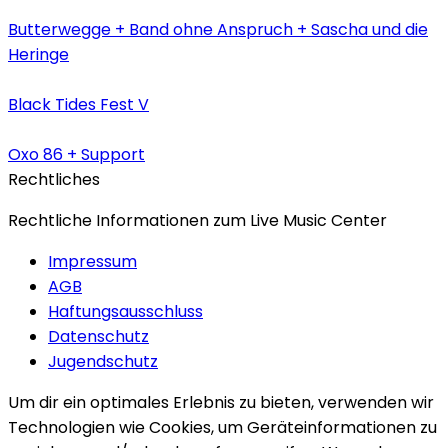
Butterwegge + Band ohne Anspruch + Sascha und die
Heringe
Black Tides Fest V
Oxo 86 + Support
Rechtliches
Rechtliche Informationen zum Live Music Center
Impressum
AGB
Haftungsausschluss
Datenschutz
Jugendschutz
Um dir ein optimales Erlebnis zu bieten, verwenden wir
Technologien wie Cookies, um Geräteinformationen zu