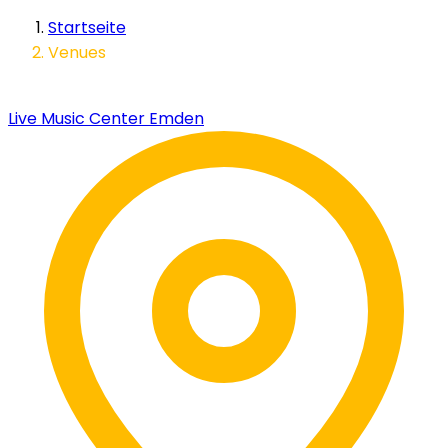
Startseite
Venues
Live Music Center Emden