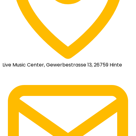
Live Music Center, Gewerbestrasse 13, 26759 Hinte