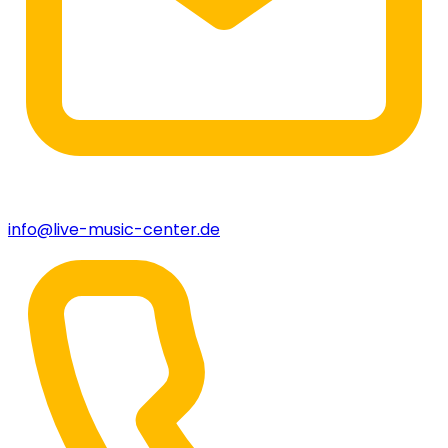
info@live-music-center.de