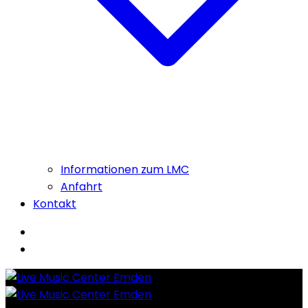
Informationen zum LMC
Anfahrt
Kontakt