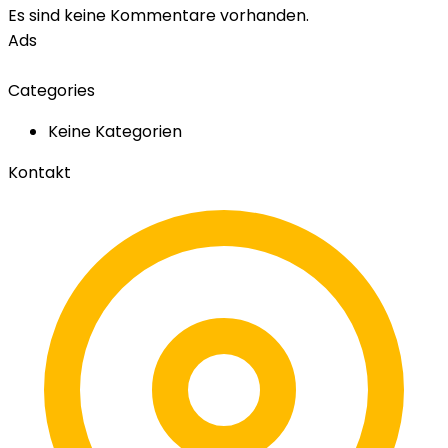
Es sind keine Kommentare vorhanden.
Ads
Categories
Keine Kategorien
Kontakt