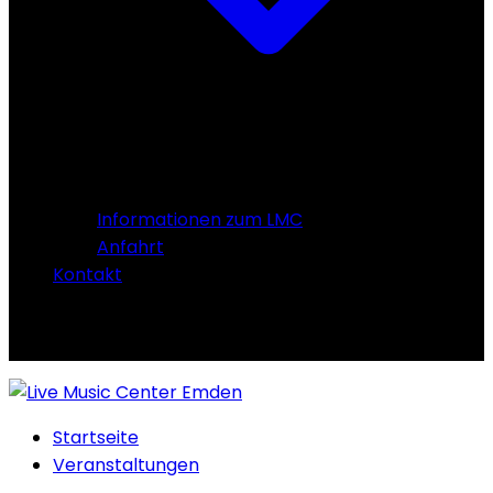
Informationen zum LMC
Anfahrt
Kontakt
Startseite
Veranstaltungen