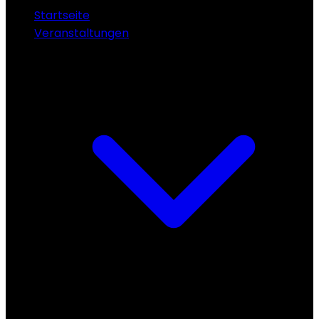
Startseite
Veranstaltungen