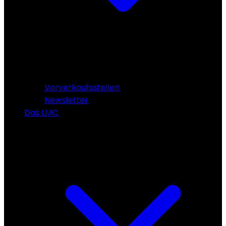
Vorverkaufsstellen
Newsletter
Das LMC