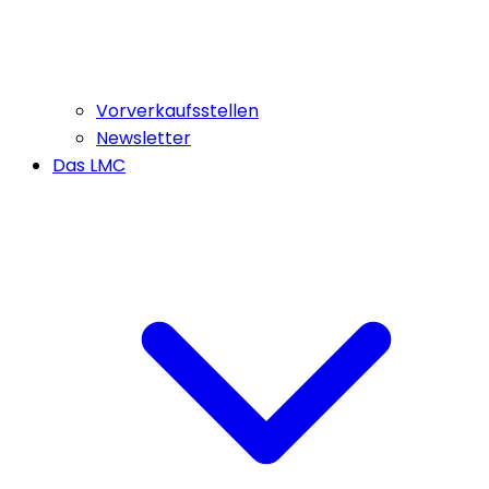
Vorverkaufsstellen
Newsletter
Das LMC