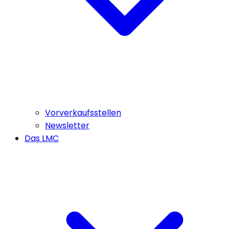
Vorverkaufsstellen
Newsletter
Das LMC