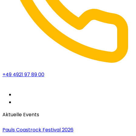
+49 4921 97 89 00
Aktuelle Events
Pauls Coastrock Festival 2026