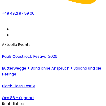
+49 4921 97 89 00
Aktuelle Events
Pauls Coastrock Festival 2026
Butterwegge + Band ohne Anspruch + Sascha und die
Heringe
Black Tides Fest V
Oxo 86 + Support
Rechtliches