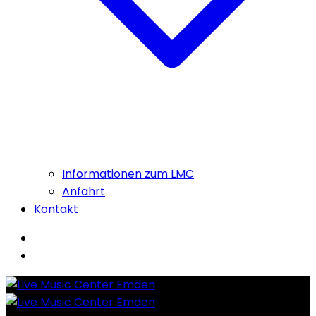
Informationen zum LMC
Anfahrt
Kontakt