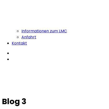
Informationen zum LMC
Anfahrt
Kontakt
Blog 3