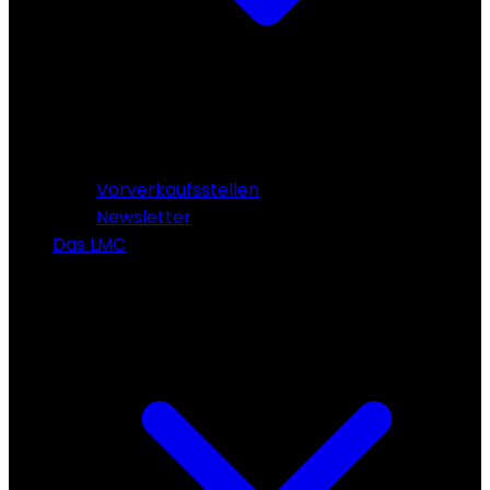
Vorverkaufsstellen
Newsletter
Das LMC