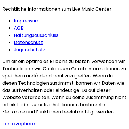
Rechtliche Informationen zum Live Music Center
Impressum
AGB
Haftungsausschluss
Datenschutz
Jugendschutz
Um dir ein optimales Erlebnis zu bieten, verwenden wir
Technologien wie Cookies, um Geräteinformationen zu
speichern und/oder darauf zuzugreifen. Wenn du
diesen Technologien zustimmst, können wir Daten wie
das Surfverhalten oder eindeutige IDs auf dieser
Website verarbeiten. Wenn du deine Zustimmung nicht
erteilst oder zurückziehst, können bestimmte
Merkmale und Funktionen beeinträchtigt werden.
Ich akzeptiere.