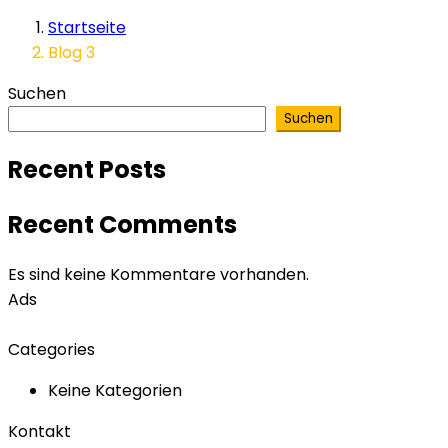
Startseite
Blog 3
Suchen
Suchen
Recent Posts
Recent Comments
Es sind keine Kommentare vorhanden.
Ads
Categories
Keine Kategorien
Kontakt