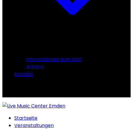
Informationen zum LMC
Anfahrt
Kontakt
Startseite
Veranstaltungen