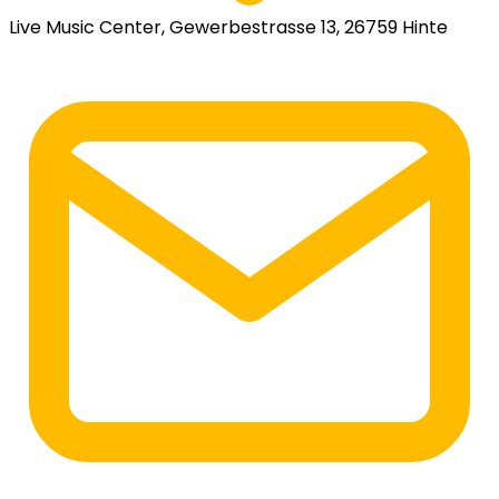
Live Music Center, Gewerbestrasse 13, 26759 Hinte