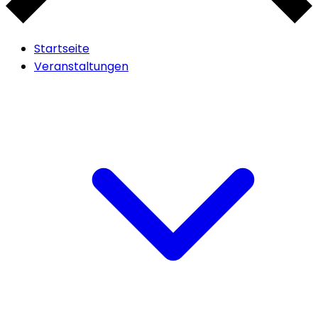
Startseite
Veranstaltungen