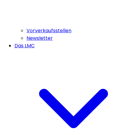
Vorverkaufsstellen
Newsletter
Das LMC