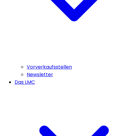
Vorverkaufsstellen
Newsletter
Das LMC