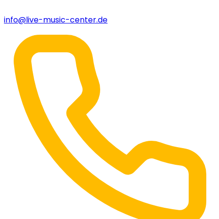
info@live-music-center.de