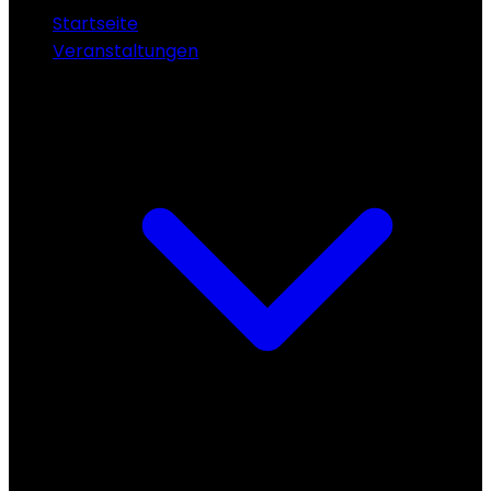
Startseite
Veranstaltungen